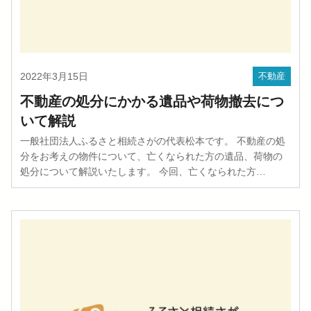
2022年3月15日
不動産
不動産の処分にかかる遺品や荷物撤去につ
いて解説
一般社団法人ふるさと相続さがの代表松本です。 不動産の処
分をお考えの物件について、亡くなられた方の遺品、荷物の
処分について解説いたします。 今回、亡くなられた方…