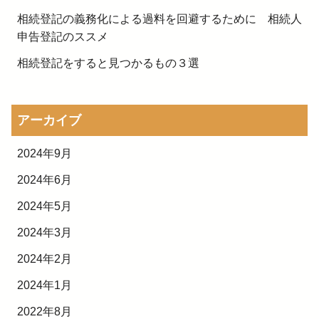
相続登記の義務化による過料を回避するために 相続人
申告登記のススメ
相続登記をすると見つかるもの３選
アーカイブ
2024年9月
2024年6月
2024年5月
2024年3月
2024年2月
2024年1月
2022年8月