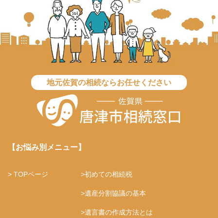
地元佐賀の相続ならお任せください
【お悩み別メニュー】
> TOPページ
>初めての相続税
>遺産分割協議の基本
>遺言書の作成方法とは