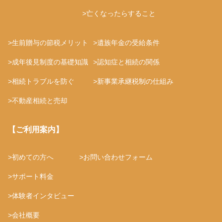
>亡くなったらすること
>生前贈与の節税メリット
>遺族年金の受給条件
>成年後見制度の基礎知識
>認知症と相続の関係
>相続トラブルを防ぐ
>新事業承継税制の仕組み
>不動産相続と売却
【ご利用案内】
>初めての方へ
>お問い合わせフォーム
>サポート料金
>体験者インタビュー
>会社概要