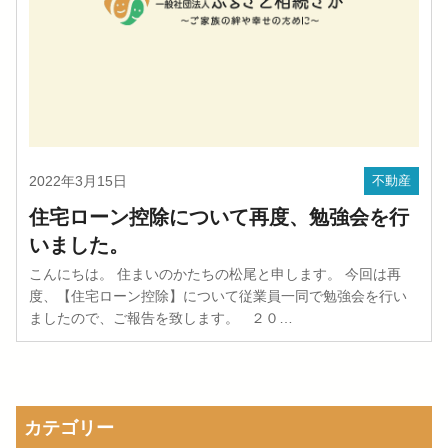
2022年3月15日
不動産
住宅ローン控除について再度、勉強会を行
いました。
こんにちは。 住まいのかたちの松尾と申します。 今回は再
度、【住宅ローン控除】について従業員一同で勉強会を行い
ましたので、ご報告を致します。 ２０…
カテゴリー