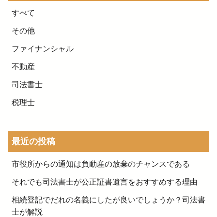
すべて
その他
ファイナンシャル
不動産
司法書士
税理士
最近の投稿
市役所からの通知は負動産の放棄のチャンスである
それでも司法書士が公正証書遺言をおすすめする理由
相続登記でだれの名義にしたが良いでしょうか？司法書
士が解説