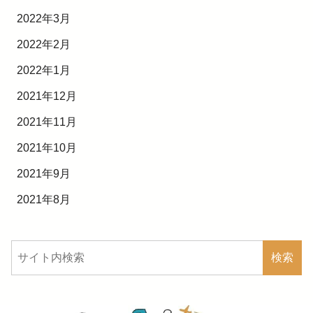
2022年3月
2022年2月
2022年1月
2021年12月
2021年11月
2021年10月
2021年9月
2021年8月
検索
検索